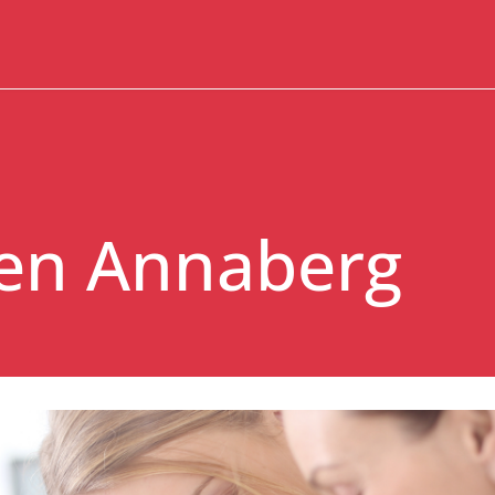
len Annaberg