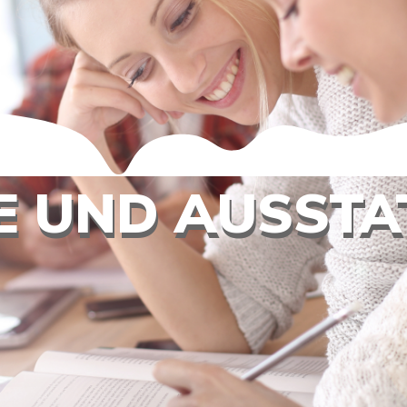
E UND AUSSTA