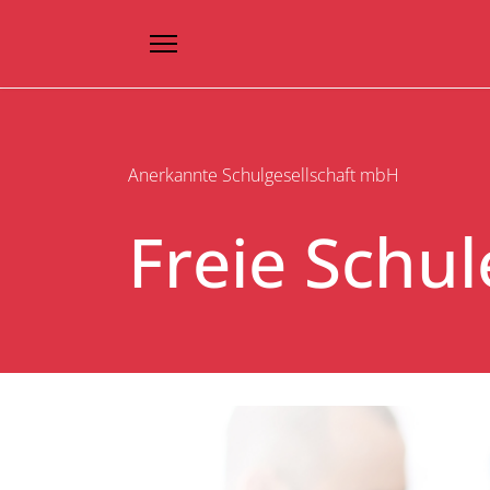
Anerkannte Schulgesellschaft mbH
Freie Schu