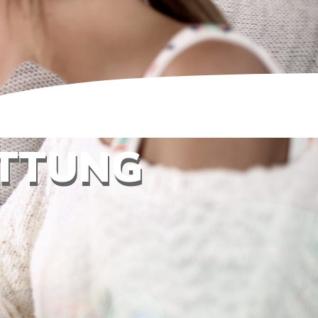
TTUNG